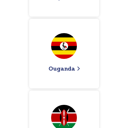
Ouganda