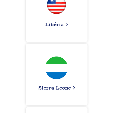
Libéria
Sierra Leone