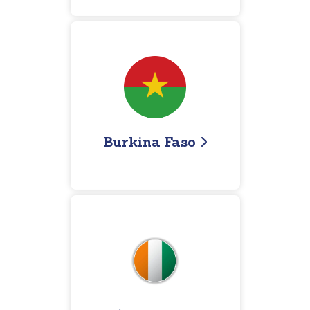
Burkina Faso