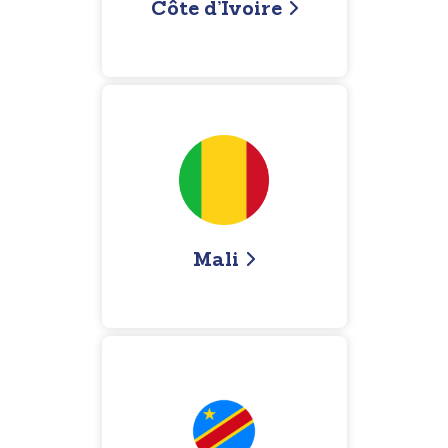
Côte d’Ivoire
Mali