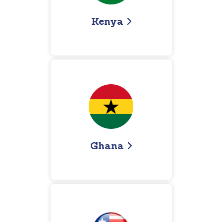
Kenya
Ghana