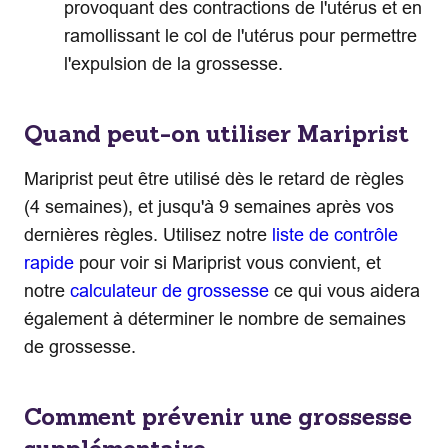
provoquant des contractions de l'utérus et en
ramollissant le col de l'utérus pour permettre
l'expulsion de la grossesse.
Quand peut-on utiliser Mariprist
Mariprist peut être utilisé dès le retard de règles
(4 semaines), et jusqu'à 9 semaines après vos
dernières règles. Utilisez notre
liste de contrôle
rapide
pour voir si Mariprist vous convient, et
notre
calculateur de grossesse
ce qui vous aidera
également à déterminer le nombre de semaines
de grossesse.
Comment prévenir une grossesse