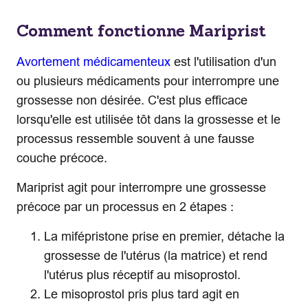
Comment fonctionne Mariprist
Avortement médicamenteux
est l'utilisation d'un
ou plusieurs médicaments pour interrompre une
grossesse non désirée. C'est plus efficace
lorsqu'elle est utilisée tôt dans la grossesse et le
processus ressemble souvent à une fausse
couche précoce.
Mariprist agit pour interrompre une grossesse
précoce par un processus en 2 étapes :
La mifépristone prise en premier, détache la
grossesse de l'utérus (la matrice) et rend
l'utérus plus réceptif au misoprostol.
Le misoprostol pris plus tard agit en