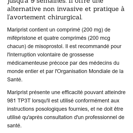
jusqu'à 9 semaines. Il offre une
alternative non invasive et pratique à
l'avortement chirurgical.
Mariprist contient un comprimé (200 mg) de
mifépristone et quatre comprimés (200 mcg
chacun) de misoprostol. Il est recommandé pour
l'interruption volontaire de grossesse
médicamenteuse précoce par des médecins du
monde entier et par l'Organisation Mondiale de la
Santé.
Mariprist présente une efficacité pouvant atteindre
981 TP3T lorsqu'il est utilisé conformément aux
instructions posologiques fournies, et ne doit être
utilisé qu'après consultation d'un professionnel de
santé.