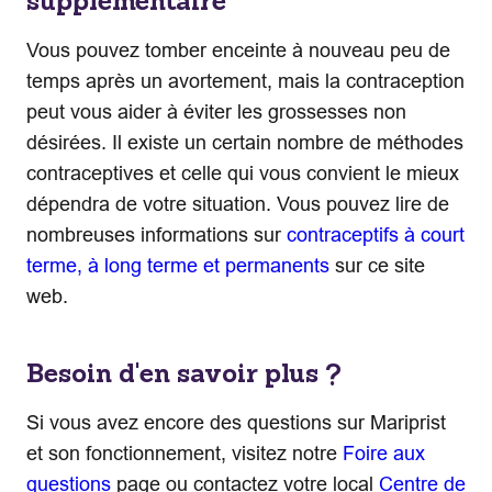
supplémentaire
Vous pouvez tomber enceinte à nouveau peu de
temps après un avortement, mais la contraception
peut vous aider à éviter les grossesses non
désirées. Il existe un certain nombre de méthodes
contraceptives et celle qui vous convient le mieux
dépendra de votre situation. Vous pouvez lire de
nombreuses informations sur
contraceptifs à court
terme, à long terme et permanents
sur ce site
web.
Besoin d'en savoir plus ?
Si vous avez encore des questions sur Mariprist
et son fonctionnement, visitez notre
Foire aux
questions
page ou contactez votre local
Centre de