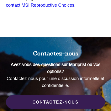
contact MSI Reproductive Choices
.
Contactez-nous
Avez-vous des questions sur Mariprist ou vos
options?
Contactez-nous pour une discussion informelle et
confidentielle.
CONTACTEZ-NOUS