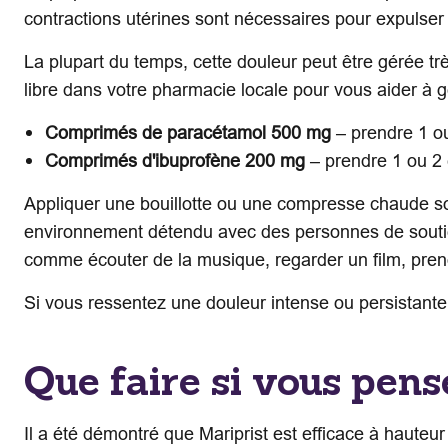
contractions utérines sont nécessaires pour expulser
La plupart du temps, cette douleur peut être gérée t
libre dans votre pharmacie locale pour vous aider à gé
Comprimés de paracétamol 500 mg
– prendre 1 ou
Comprimés d'ibuprofène 200 mg
– prendre 1 ou 2 
Appliquer une bouillotte ou une compresse chaude sou
environnement détendu avec des personnes de soutien
comme écouter de la musique, regarder un film, pren
Si vous ressentez une douleur intense ou persistant
Que faire si vous pens
Il a été démontré que Mariprist est efficace à hauteur 