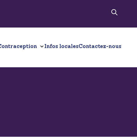
Contraception
Infos locales
Contactez-nous