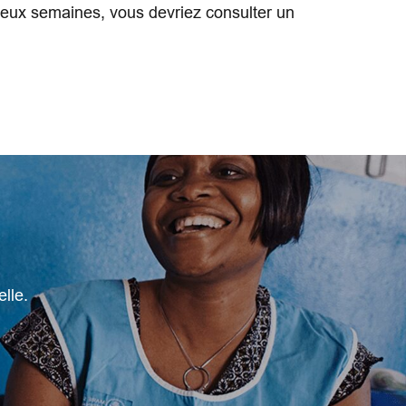
eux semaines, vous devriez consulter un
lle.