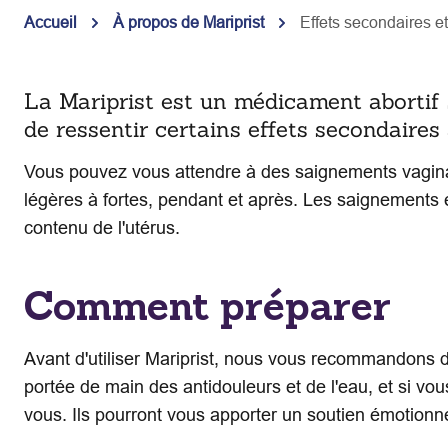
Accueil
À propos de Mariprist
Effets secondaires e
La Mariprist est un médicament abortif s
de ressentir certains effets secondaires 
Vous pouvez vous attendre à des saignements vagin
légères à fortes, pendant et après. Les saignements 
contenu de l'utérus.
Comment préparer
Avant d'utiliser Mariprist, nous vous recommandons d
portée de main des antidouleurs et de l'eau, et si v
vous. Ils pourront vous apporter un soutien émotionnel