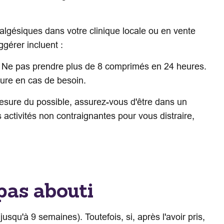
algésiques dans votre clinique locale ou en vente
ggérer incluent :
. Ne pas prendre plus de 8 comprimés en 24 heures.
ture en cas de besoin.
esure du possible, assurez-vous d'être dans un
tivités non contraignantes pour vous distraire,
pas abouti
usqu'à 9 semaines). Toutefois, si, après l'avoir pris,